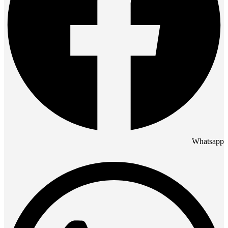
Whatsapp