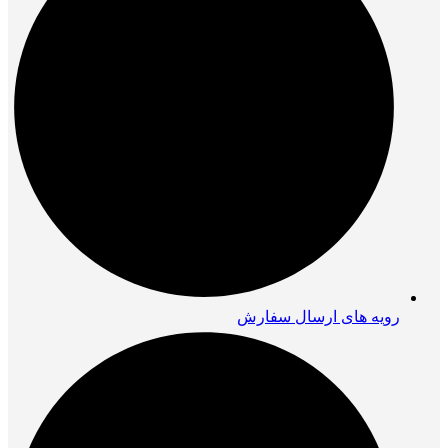
رویه های ارسال سفارش