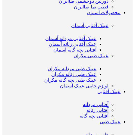
دوربین دوچشمی صاایران
قطب نما صاایران
محصولات آسمان
عینک آفتابی آسمان
عینک آفتابی مردانه آسمان
عینک آفتابی زنانه آسمان
آفتابی بچه گانه آسمان
عینک طبی مکران
عینک طبی مردانه مکران
عینک طبی زنانه مکران
عینک طبی بچه گانه مکران
لوازم جانبی عینک آسمان
عینک آفتابی
آفتابی مردانه
آفتابی زنانه
آفتابی بچه گانه
عینک طبی
طبی مردانه