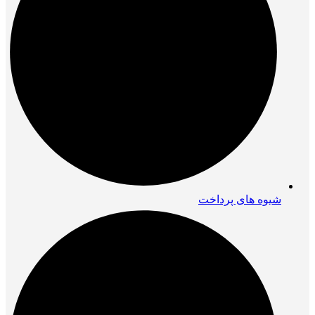
شیوه های پرداخت