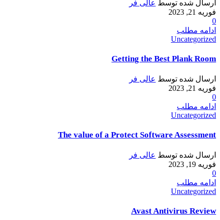
ارسال شده توسط
عالی فر
فوریه 21, 2023
0
ادامه مطلب
Uncategorized
Getting the Best Plank Room
ارسال شده توسط
عالی فر
فوریه 21, 2023
0
ادامه مطلب
Uncategorized
The value of a Protect Software Assessment
ارسال شده توسط
عالی فر
فوریه 19, 2023
0
ادامه مطلب
Uncategorized
Avast Antivirus Review