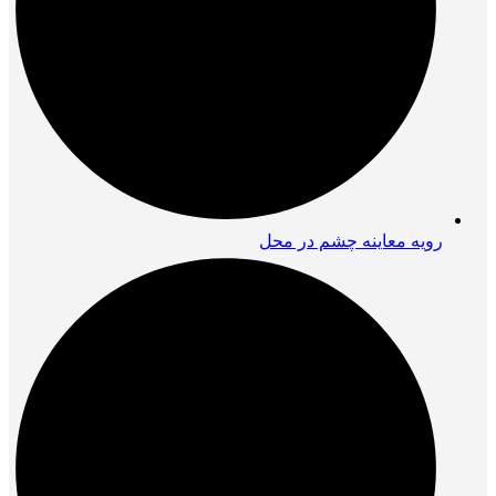
رویه معاینه چشم در محل