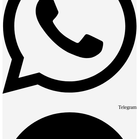
Telegram