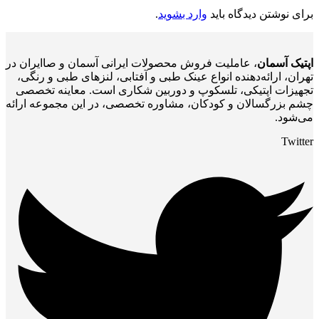
برای نوشتن دیدگاه باید
وارد بشوید
.
اپتیک آسمان
، عاملیت فروش محصولات ایرانی آسمان و صاایران در
تهران، ارائه‌دهنده انواع عینک طبی و آفتابی، لنزهای طبی و رنگی،
تجهیزات اپتیکی، تلسکوپ و دوربین شکاری است. معاینه تخصصی
چشم بزرگسالان و کودکان، مشاوره تخصصی، در این مجموعه ارائه
می‌شود.
Twitter