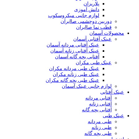
پلاریزان
دانش آموزی
لوازم جانبی میکروسکوپ
دوربین دوچشمی صاایران
قطب نما صاایران
محصولات آسمان
عینک آفتابی آسمان
عینک آفتابی مردانه آسمان
عینک آفتابی زنانه آسمان
آفتابی بچه گانه آسمان
عینک طبی مکران
عینک طبی مردانه مکران
عینک طبی زنانه مکران
عینک طبی بچه گانه مکران
لوازم جانبی عینک آسمان
عینک آفتابی
آفتابی مردانه
آفتابی زنانه
آفتابی بچه گانه
عینک طبی
طبی مردانه
طبی زنانه
طبی بچه گانه