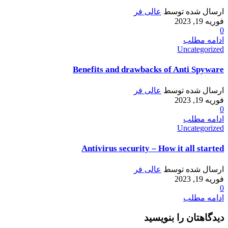
ارسال شده توسط
عالی فر
فوریه 19, 2023
0
ادامه مطلب
Uncategorized
Benefits and drawbacks of Anti Spyware
ارسال شده توسط
عالی فر
فوریه 19, 2023
0
ادامه مطلب
Uncategorized
Antivirus security – How it all started
ارسال شده توسط
عالی فر
فوریه 19, 2023
0
ادامه مطلب
دیدگاهتان را بنویسید