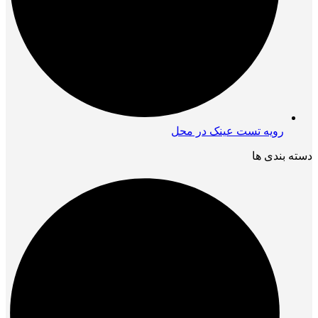
رویه تست عینک در محل
دسته بندی ها