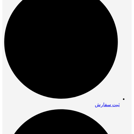
ثبت سفارش