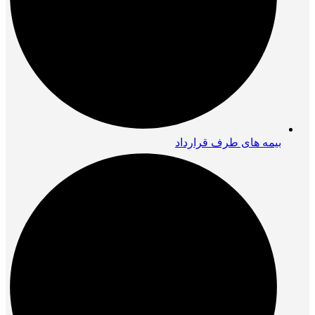
بیمه های طرف قرارداد