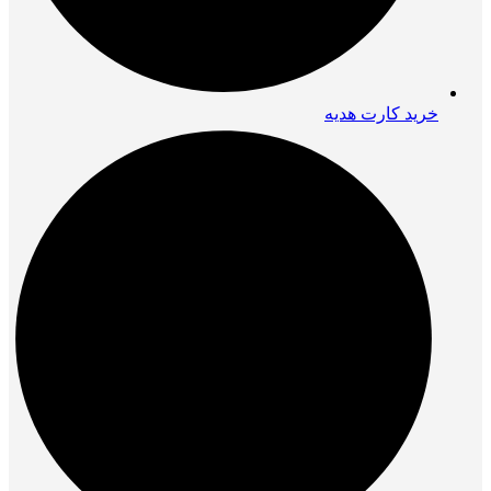
خرید کارت هدیه