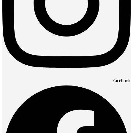
Facebook